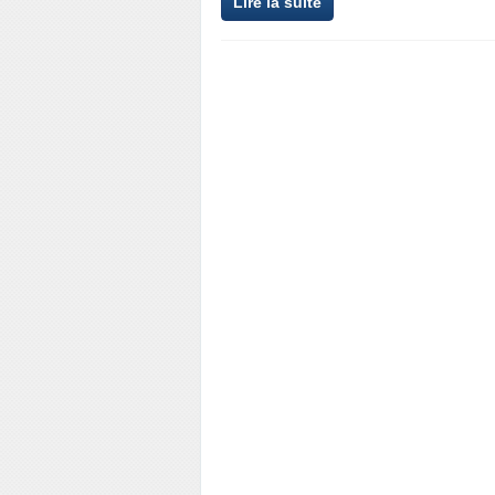
Lire la suite