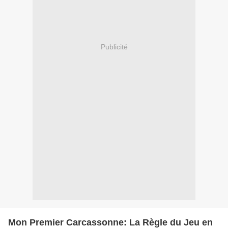
Publicité
Mon Premier Carcassonne: La Règle du Jeu en