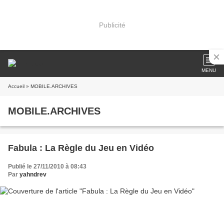
Publicité
MENU
Accueil
» MOBILE.ARCHIVES
MOBILE.ARCHIVES
Fabula : La Règle du Jeu en Vidéo
Publié le 27/11/2010 à 08:43
Par
yahndrev