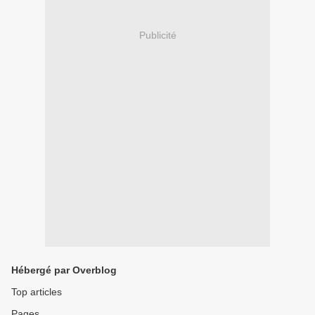
Publicité
Hébergé par Overblog
Top articles
Pages