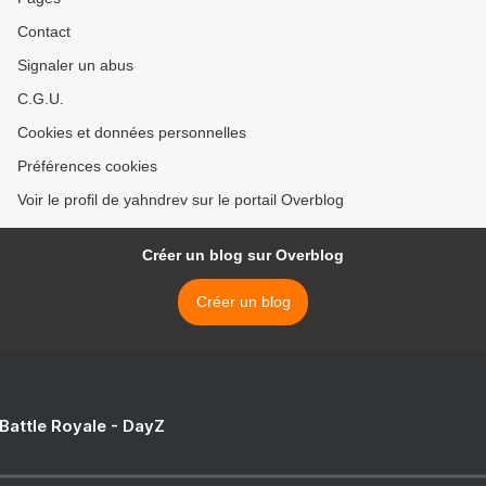
Contact
Signaler un abus
C.G.U.
Cookies et données personnelles
Préférences cookies
Voir le profil de yahndrev sur le portail Overblog
Créer un blog sur Overblog
Créer un blog
 Battle Royale - DayZ