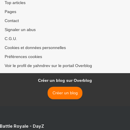
Top articles
Pages
Contact
Signaler un abus
C.G.U.
Cookies et données personnelles
Préférences cookies
Voir le profil de yahndrev sur le portail Overblog
Créer un blog sur Overblog
Créer un blog
 Battle Royale - DayZ