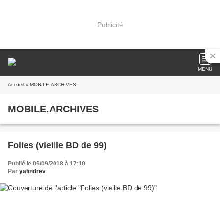
Publicité
MENU
Accueil
» MOBILE.ARCHIVES
MOBILE.ARCHIVES
Folies (vieille BD de 99)
Publié le 05/09/2018 à 17:10
Par
yahndrev