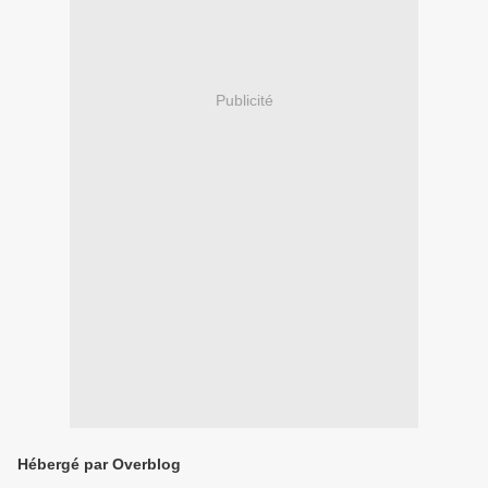
Publicité
Hébergé par Overblog