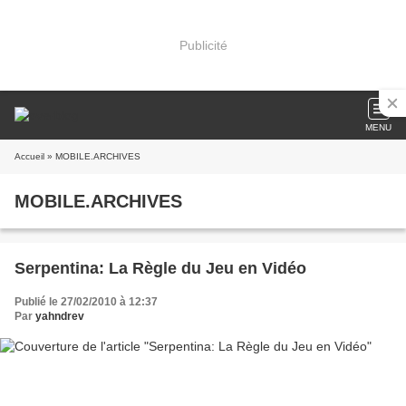
Publicité
MENU
Accueil
» MOBILE.ARCHIVES
MOBILE.ARCHIVES
Serpentina: La Règle du Jeu en Vidéo
Publié le 27/02/2010 à 12:37
Par
yahndrev