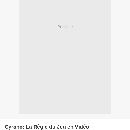
Publicité
Cyrano: La Règle du Jeu en Vidéo