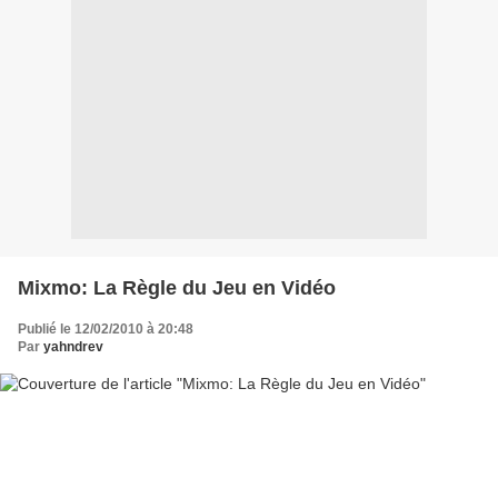
Mixmo: La Règle du Jeu en Vidéo
Publié le 12/02/2010 à 20:48
Par
yahndrev