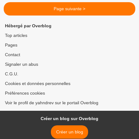
Page suivante >
Hébergé par Overblog
Top articles
Pages
Contact
Signaler un abus
C.G.U.
Cookies et données personnelles
Préférences cookies
Voir le profil de yahndrev sur le portail Overblog
Créer un blog sur Overblog
Créer un blog