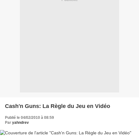
Cash'n Guns: La Règle du Jeu en Vidéo
Publié le 04/02/2010 à 08:59
Par
yahndrev