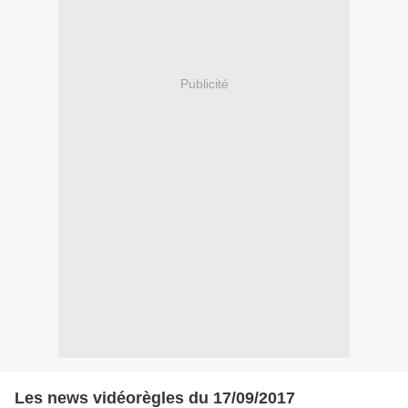
Publicité
Les news vidéorègles du 17/09/2017