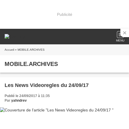
Publicité
MENU
Accueil
» MOBILE.ARCHIVES
MOBILE.ARCHIVES
Les News Videoregles du 24/09/17
Publié le 24/09/2017 à 11:35
Par
yahndrev