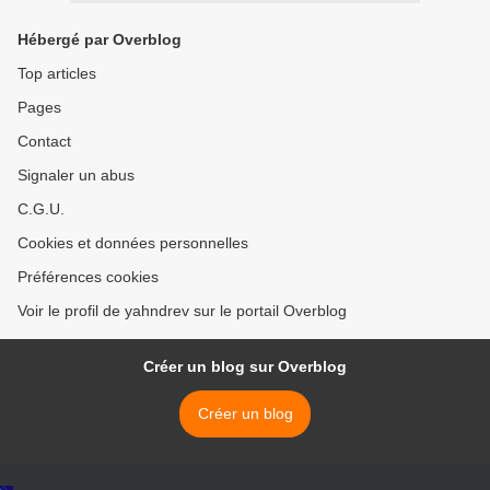
Hébergé par Overblog
Top articles
Pages
Contact
Signaler un abus
C.G.U.
Cookies et données personnelles
Préférences cookies
Voir le profil de yahndrev sur le portail Overblog
Créer un blog sur Overblog
Créer un blog