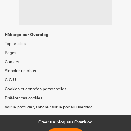
Hébergé par Overblog
Top articles
Pages
Contact
Signaler un abus
C.G.U.
Cookies et données personnelles
Préférences cookies
Voir le profil de yahndrev sur le portail Overblog
Créer un blog sur Overblog