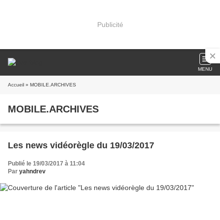
Publicité
MENU
Accueil
» MOBILE.ARCHIVES
MOBILE.ARCHIVES
Les news vidéorègle du 19/03/2017
Publié le 19/03/2017 à 11:04
Par
yahndrev