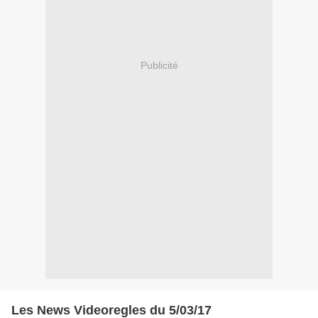
Publicité
Les News Videoregles du 5/03/17