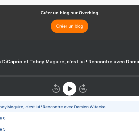
Créer un blog sur Overblog
Créer un blog
 DiCaprio et Tobey Maguire, c'est lui ! Rencontre avec Dam
bey Maguire, c'est lui ! Rencontre avec Damien Witecka
e 6
e 5