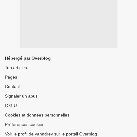
Hébergé par Overblog
Top articles
Pages
Contact
Signaler un abus
C.G.U.
Cookies et données personnelles
Préférences cookies
Voir le profil de yahndrev sur le portail Overblog