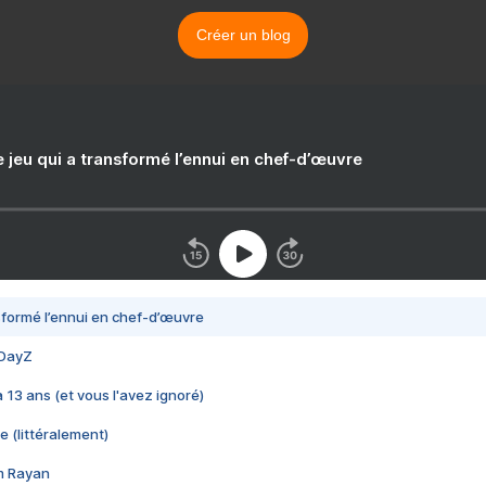
Créer un blog
e jeu qui a transformé l’ennui en chef-d’œuvre
nsformé l’ennui en chef-d’œuvre
 DayZ
 a 13 ans (et vous l'avez ignoré)
e (littéralement)
im Rayan