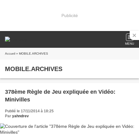
Publicité
MENU
Accueil
» MOBILE.ARCHIVES
MOBILE.ARCHIVES
378ème Règle de Jeu expliquée en Vidéo:
Minivilles
Publié le 17/11/2014 à 18:25
Par
yahndrev