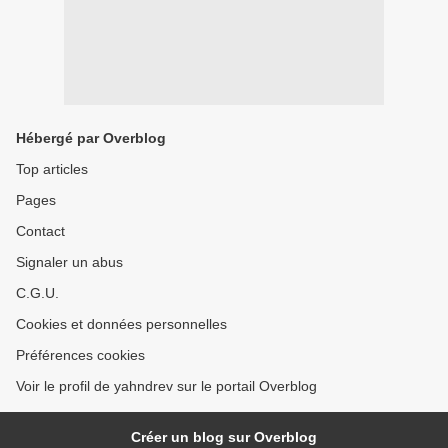
Hébergé par Overblog
Top articles
Pages
Contact
Signaler un abus
C.G.U.
Cookies et données personnelles
Préférences cookies
Voir le profil de yahndrev sur le portail Overblog
Créer un blog sur Overblog