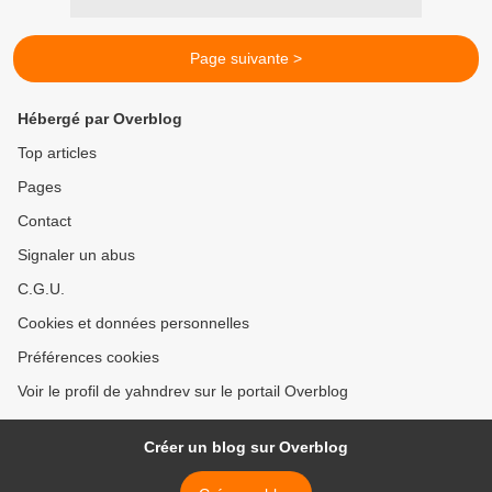
Page suivante >
Hébergé par Overblog
Top articles
Pages
Contact
Signaler un abus
C.G.U.
Cookies et données personnelles
Préférences cookies
Voir le profil de yahndrev sur le portail Overblog
Créer un blog sur Overblog