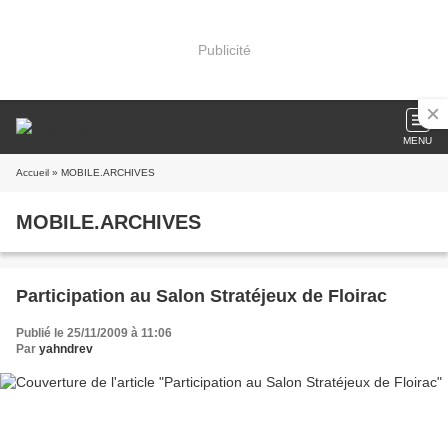
Publicité
MENU
Accueil
» MOBILE.ARCHIVES
MOBILE.ARCHIVES
Participation au Salon Stratéjeux de Floirac
Publié le 25/11/2009 à 11:06
Par
yahndrev