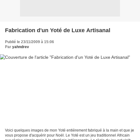
Fabrication d'un Yoté de Luxe Artisanal
Publié le 23/11/2009 à 15:06
Par
yahndrev
Voici quelques images de mon Yoté entièrement fabriqué à la main et que je
vous propose d'acquérir pour Noël. Le Yoté est un jeu traditionnel Africain