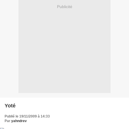
Publicité
Yoté
Publié le 19/11/2009 à 14:33
Par
yahndrev