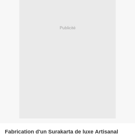
Publicité
Fabrication d'un Surakarta de luxe Artisanal