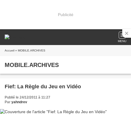
Publicité
MENU
Accueil
» MOBILE.ARCHIVES
MOBILE.ARCHIVES
Fief: La Règle du Jeu en Vidéo
Publié le 24/12/2011 à 11:27
Par
yahndrev