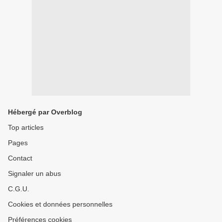
Hébergé par Overblog
Top articles
Pages
Contact
Signaler un abus
C.G.U.
Cookies et données personnelles
Préférences cookies