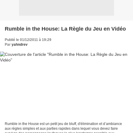
Rumble in the House: La Règle du Jeu en Vidéo
Publié le 01/12/2011 à 19:29
Par
yahndrev
Rumble in the House est un petit jeu de bluff, d'élimination et d’ambiance
aux règles simples et aux parties rapides dans lequel vous devez faire