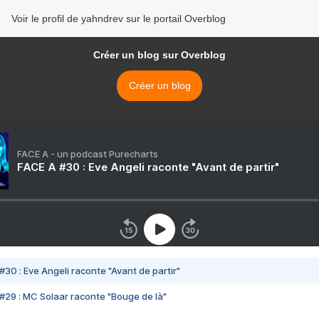
Voir le profil de yahndrev sur le portail Overblog
Créer un blog sur Overblog
Créer un blog
FACE A - un podcast Purecharts
FACE A #30 : Eve Angeli raconte "Avant de partir"
#30 : Eve Angeli raconte "Avant de partir"
#29 : MC Solaar raconte "Bouge de là"