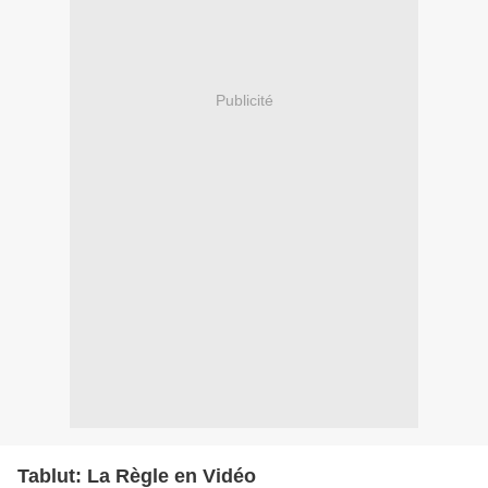
Publicité
Tablut: La Règle en Vidéo