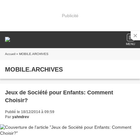
Publicité
MENU
Accueil
» MOBILE.ARCHIVES
MOBILE.ARCHIVES
Jeux de Société pour Enfants: Comment
Choisir?
Publié le 18/12/2014 à 09:59
Par
yahndrev