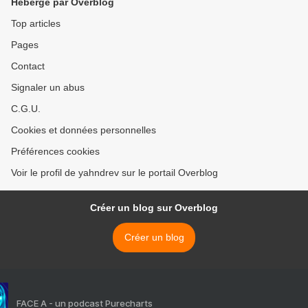
Hébergé par Overblog
Top articles
Pages
Contact
Signaler un abus
C.G.U.
Cookies et données personnelles
Préférences cookies
Voir le profil de yahndrev sur le portail Overblog
Créer un blog sur Overblog
Créer un blog
FACE A - un podcast Purecharts