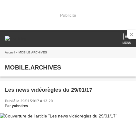
Publicité
MENU
Accueil
» MOBILE.ARCHIVES
MOBILE.ARCHIVES
Les news vidéorègles du 29/01/17
Publié le 29/01/2017 à 12:20
Par
yahndrev