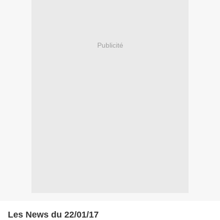
Publicité
Les News du 22/01/17