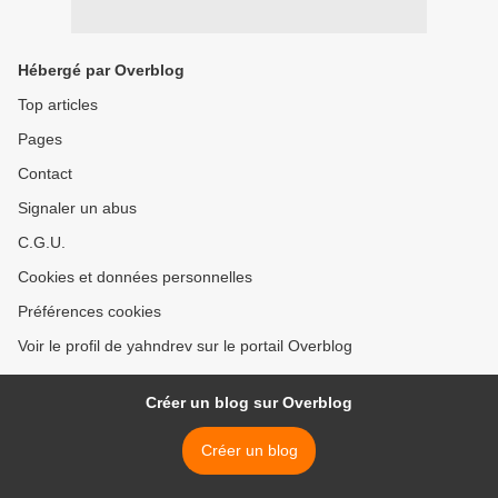
Hébergé par Overblog
Top articles
Pages
Contact
Signaler un abus
C.G.U.
Cookies et données personnelles
Préférences cookies
Voir le profil de yahndrev sur le portail Overblog
Créer un blog sur Overblog
Créer un blog