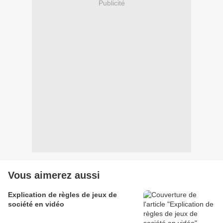
Publicité
Vous aimerez aussi
Explication de règles de jeux de
société en vidéo