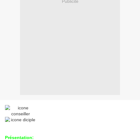
Publicité
Présentation: