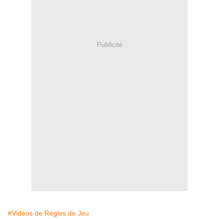
Publicité
#Vidéos de Règles de Jeu