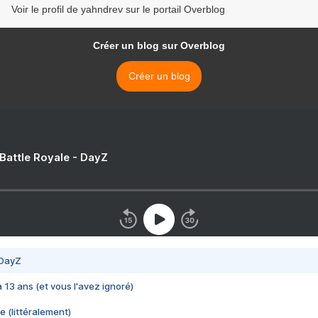
Voir le profil de yahndrev sur le portail Overblog
Créer un blog sur Overblog
Créer un blog
 Battle Royale - DayZ
 DayZ
 a 13 ans (et vous l'avez ignoré)
e (littéralement)