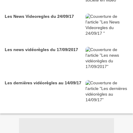
Les News Videoregles du 24/09/17
Les news vidéorègles du 17/09/2017
Les dernières vidéorègles au 14/09/17