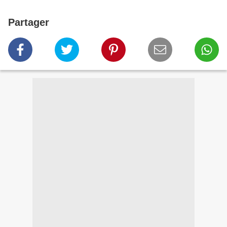
Partager