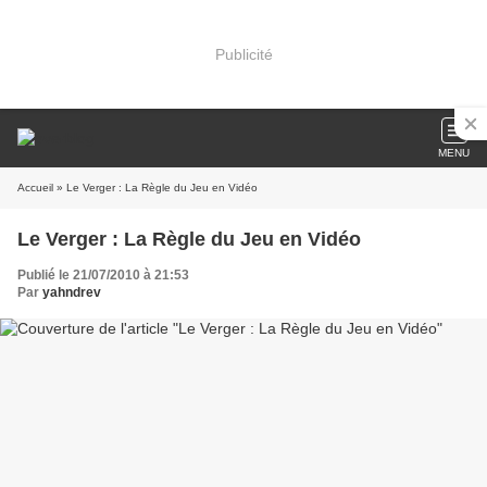
Publicité
MENU
Accueil
» Le Verger : La Règle du Jeu en Vidéo
Le Verger : La Règle du Jeu en Vidéo
Publié le 21/07/2010 à 21:53
Par
yahndrev