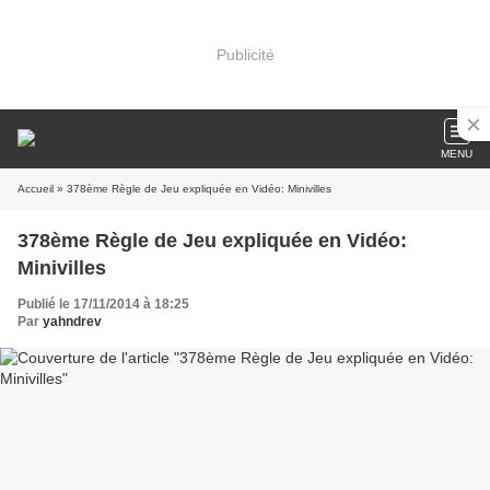
Publicité
MENU
Accueil
» 378ème Règle de Jeu expliquée en Vidéo: Minivilles
378ème Règle de Jeu expliquée en Vidéo:
Minivilles
Publié le 17/11/2014 à 18:25
Par
yahndrev