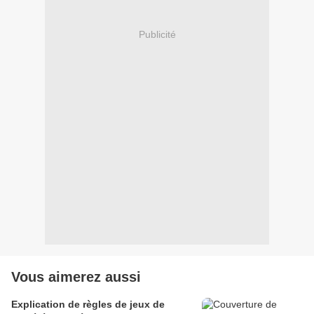
Publicité
Vous aimerez aussi
Explication de règles de jeux de