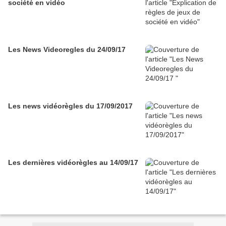
société en vidéo
Les News Videoregles du 24/09/17
Les news vidéorègles du 17/09/2017
Les dernières vidéorègles au 14/09/17