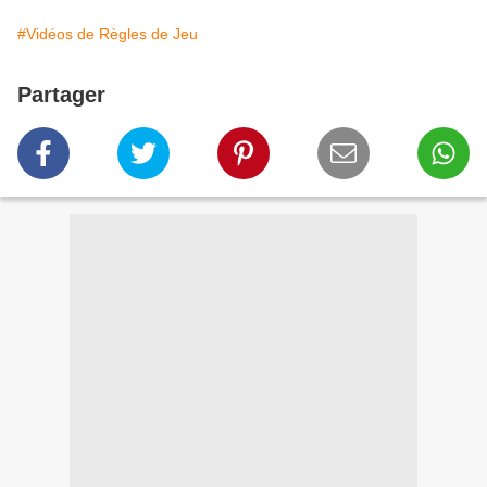
#Vidéos de Règles de Jeu
Partager