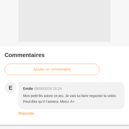
Commentaires
Ajouter un commentaire
E
Emilie
08/06/2016 16:24
Mon petit-fils adore ce jeu. Je vais lui faire regarder ta vidéo.
Peut-être qu’il l’aimera. Merci. A+
Répondre