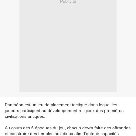
Publicité
Panthéon est un jeu de placement tactique dans lequel les
joueurs participent au développement religieux des premières
civilisations antiques.
Au cours des 6 époques du jeu, chacun devra faire des offrandes
et construire des temples aux dieux afin d’obtenir capacités