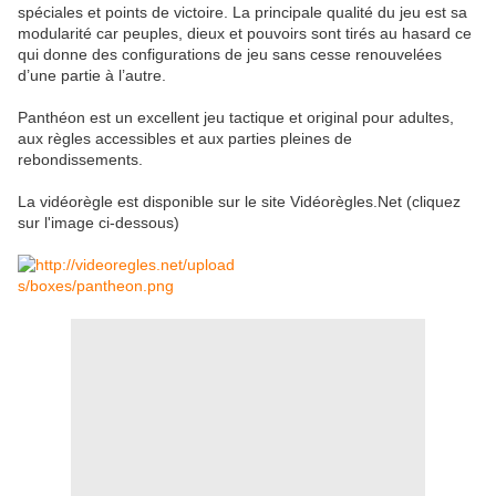
spéciales et points de victoire. La principale qualité du jeu est sa
modularité car peuples, dieux et pouvoirs sont tirés au hasard ce
qui donne des configurations de jeu sans cesse renouvelées
d’une partie à l’autre.
Panthéon est un excellent jeu tactique et original pour adultes,
aux règles accessibles et aux parties pleines de
rebondissements.
La vidéorègle est disponible sur le site Vidéorègles.Net (cliquez
sur l'image ci-dessous)