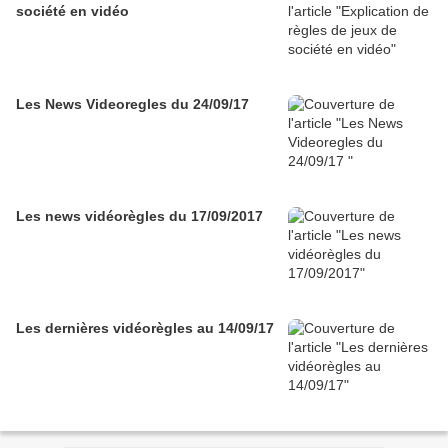
société en vidéo
Les News Videoregles du 24/09/17
Les news vidéorègles du 17/09/2017
Les dernières vidéorègles au 14/09/17