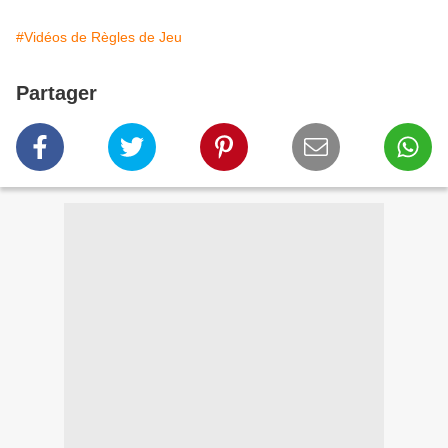
#Vidéos de Règles de Jeu
Partager