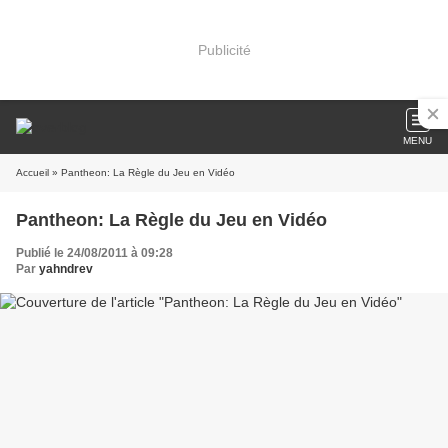
Publicité
MENU
Accueil
» Pantheon: La Règle du Jeu en Vidéo
Pantheon: La Règle du Jeu en Vidéo
Publié le 24/08/2011 à 09:28
Par
yahndrev