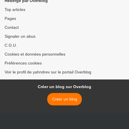
Hébergé par Overblog
Top articles
Pages
Contact
Signaler un abus
C.G.U.
Cookies et données personnelles
Préférences cookies
Voir le profil de yahndrev sur le portail Overblog
Créer un blog sur Overblog
Créer un blog