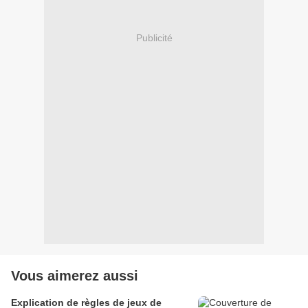
Publicité
Vous aimerez aussi
Explication de règles de jeux de