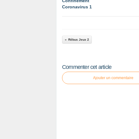
Confinement
Coronavirus 1
Rébus Jeux 2
Commenter cet article
Ajouter un commentaire