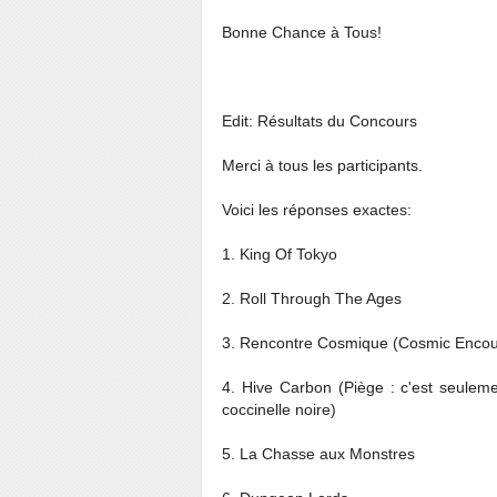
Bonne Chance à Tous!
Edit: Résultats du Concours
Merci à tous les participants.
Voici les réponses exactes:
1. King Of Tokyo
2. Roll Through The Ages
3. Rencontre Cosmique (Cosmic Encou
4. Hive Carbon (Piège : c'est seuleme
coccinelle noire)
5. La Chasse aux Monstres