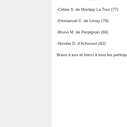
-Céline S. de Montjay La Tour (77)
-Emmanuel C. de Limay (78)
-Bruno M. de Perpignan (66)
-Nicolas D. d'Achicourt (62)
Bravo à eux et merci à tous les particip