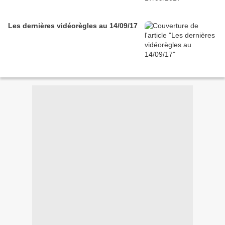
Les dernières vidéorègles au 14/09/17