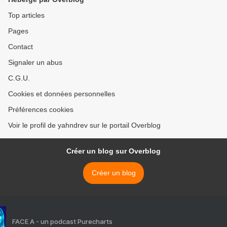
Top articles
Pages
Contact
Signaler un abus
C.G.U.
Cookies et données personnelles
Préférences cookies
Voir le profil de yahndrev sur le portail Overblog
Créer un blog sur Overblog
Créer un blog
FACE A - un podcast Purecharts