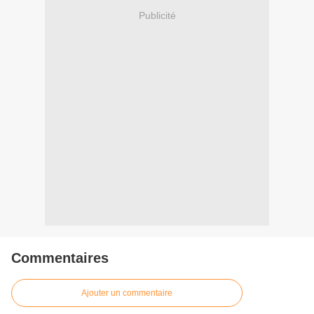
Publicité
Commentaires
Ajouter un commentaire