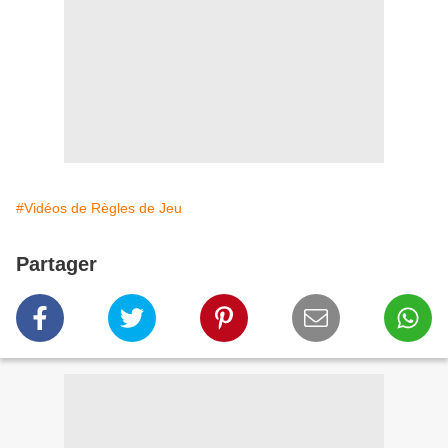
#Vidéos de Règles de Jeu
Partager