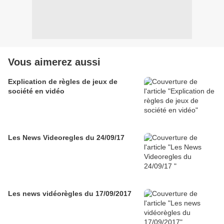
Vous aimerez aussi
Explication de règles de jeux de
société en vidéo
Les News Videoregles du 24/09/17
Les news vidéorègles du 17/09/2017