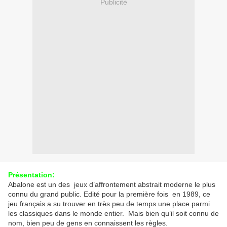
Publicité
Présentation:
Abalone est un des jeux d’affrontement abstrait moderne le plus
connu du grand public. Edité pour la première fois en 1989, ce
jeu français a su trouver en très peu de temps une place parmi
les classiques dans le monde entier. Mais bien qu’il soit connu de
nom, bien peu de gens en connaissent les règles.