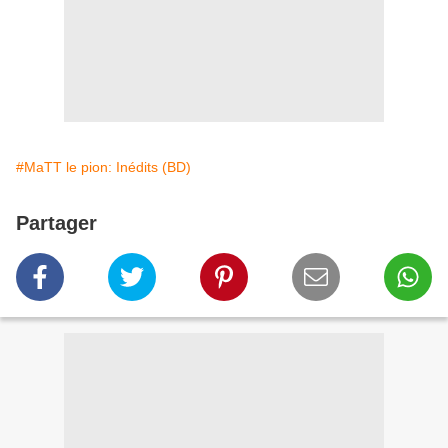
#MaTT le pion: Inédits (BD)
Partager