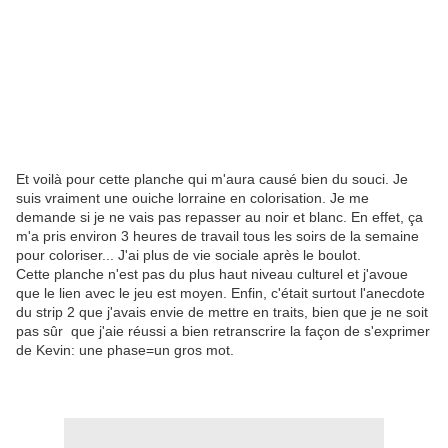
Et voilà pour cette planche qui m'aura causé bien du souci. Je
suis vraiment une ouiche lorraine en colorisation. Je me
demande si je ne vais pas repasser au noir et blanc. En effet, ça
m'a pris environ 3 heures de travail tous les soirs de la semaine
pour coloriser... J'ai plus de vie sociale après le boulot.
Cette planche n'est pas du plus haut niveau culturel et j'avoue
que le lien avec le jeu est moyen. Enfin, c'était surtout l'anecdote
du strip 2 que j'avais envie de mettre en traits, bien que je ne soit
pas sûr que j'aie réussi a bien retranscrire la façon de s'exprimer
de Kevin: une phase=un gros mot.