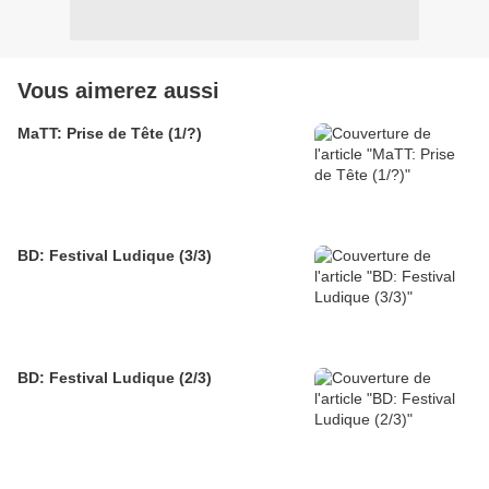
Vous aimerez aussi
MaTT: Prise de Tête (1/?)
BD: Festival Ludique (3/3)
BD: Festival Ludique (2/3)