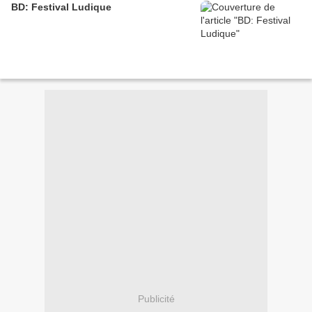
BD: Festival Ludique
Publicité