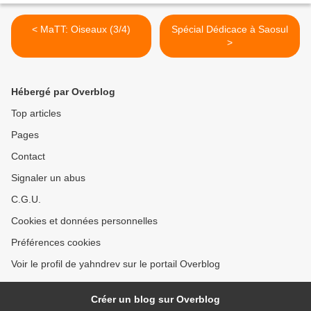
< MaTT: Oiseaux (3/4)
Spécial Dédicace à Saosul
>
Hébergé par Overblog
Top articles
Pages
Contact
Signaler un abus
C.G.U.
Cookies et données personnelles
Préférences cookies
Voir le profil de yahndrev sur le portail Overblog
Créer un blog sur Overblog