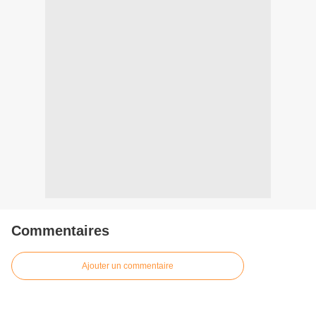
Commentaires
Ajouter un commentaire