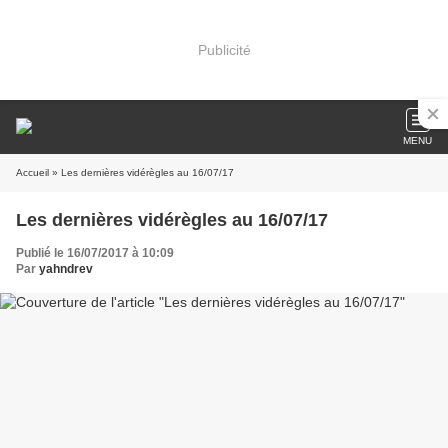
Publicité
MENU
Accueil
» Les dernières vidérègles au 16/07/17
Les dernières vidérègles au 16/07/17
Publié le 16/07/2017 à 10:09
Par
yahndrev