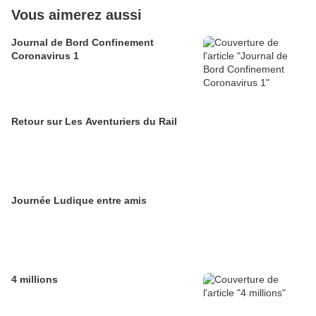
Vous aimerez aussi
Journal de Bord Confinement
Coronavirus 1
Retour sur Les Aventuriers du Rail
Journée Ludique entre amis
4 millions