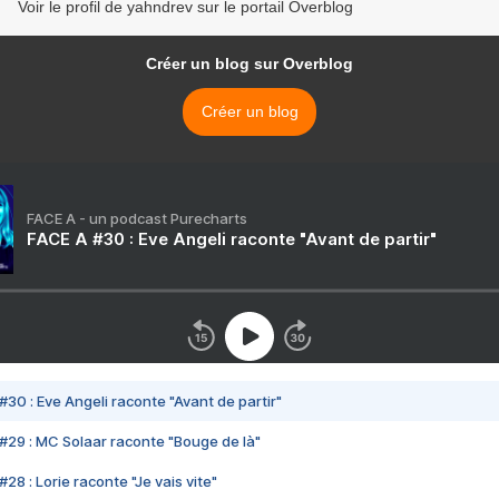
Voir le profil de yahndrev sur le portail Overblog
Créer un blog sur Overblog
Créer un blog
FACE A - un podcast Purecharts
FACE A #30 : Eve Angeli raconte "Avant de partir"
#30 : Eve Angeli raconte "Avant de partir"
#29 : MC Solaar raconte "Bouge de là"
28 : Lorie raconte "Je vais vite"