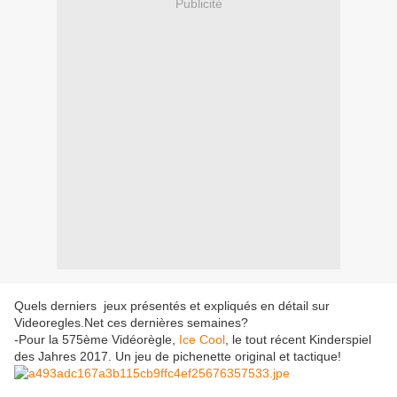
Publicité
Quels derniers jeux présentés et expliqués en détail sur
Videoregles.Net ces dernières semaines?
-Pour la 575ème Vidéorègle,
Ice Cool
, le tout récent Kinderspiel
des Jahres 2017. Un jeu de pichenette original et tactique!