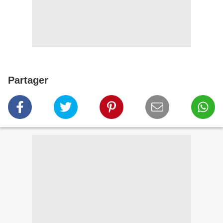
Partager