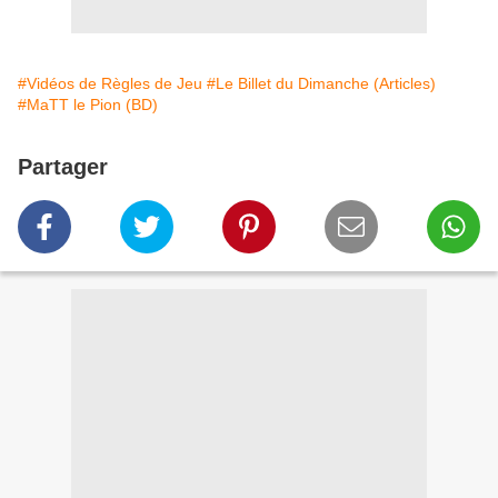
#Vidéos de Règles de Jeu
#Le Billet du Dimanche (Articles)
#MaTT le Pion (BD)
Partager