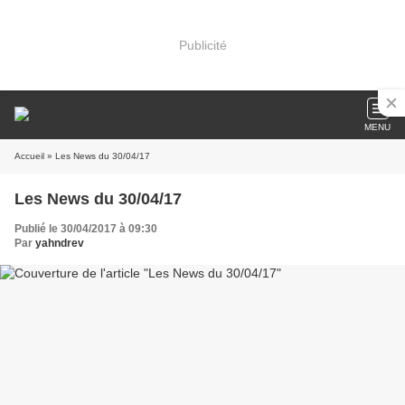
Publicité
MENU
Accueil
» Les News du 30/04/17
Les News du 30/04/17
Publié le 30/04/2017 à 09:30
Par
yahndrev