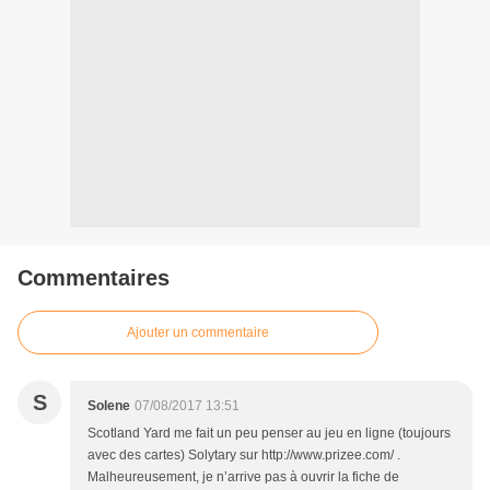
Commentaires
Ajouter un commentaire
S
Solene
07/08/2017 13:51
Scotland Yard me fait un peu penser au jeu en ligne (toujours
avec des cartes) Solytary sur http://www.prizee.com/ .
Malheureusement, je n’arrive pas à ouvrir la fiche de