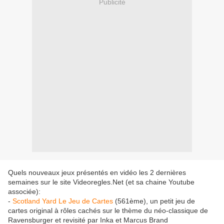
Publicité
Quels nouveaux jeux présentés en vidéo les 2 dernières
semaines sur le site Videoregles.Net (et sa chaine Youtube
associée):
-
Scotland Yard Le Jeu de Cartes
(561ème), un petit jeu de
cartes original à rôles cachés sur le thème du néo-classique de
Ravensburger et revisité par Inka et Marcus Brand