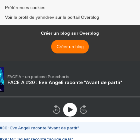
Préférences cookies
Voir le profil de yahndrev sur le portail Overblog
Créer un blog sur Overblog
Créer un blog
FACE A - un podcast Purecharts
FACE A #30 : Eve Angeli raconte "Avant de partir"
#30 : Eve Angeli raconte "Avant de partir"
#29 : MC Solaar raconte "Bouge de là"