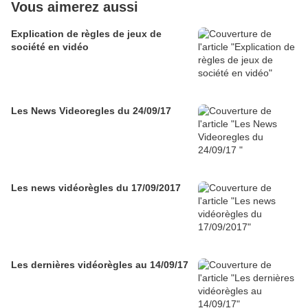
Vous aimerez aussi
Explication de règles de jeux de
société en vidéo
Les News Videoregles du 24/09/17
Les news vidéorègles du 17/09/2017
Les dernières vidéorègles au 14/09/17