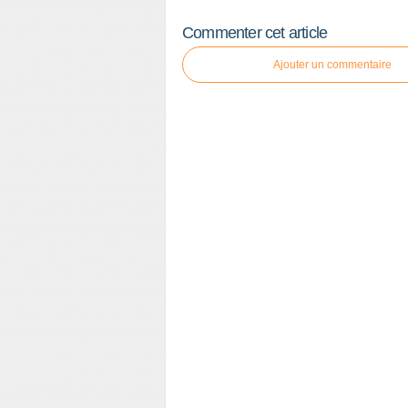
Commenter cet article
Ajouter un commentaire