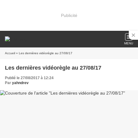
Publicité
MENU
Accueil
» Les dernières vidéorègle au 27/08/17
Les dernières vidéorègle au 27/08/17
Publié le 27/08/2017 à 12:24
Par
yahndrev