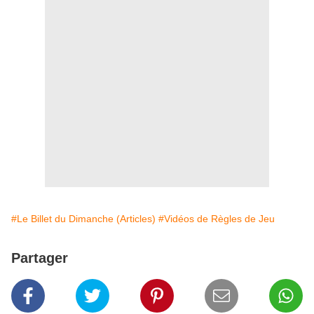
#Le Billet du Dimanche (Articles)
#Vidéos de Règles de Jeu
Partager