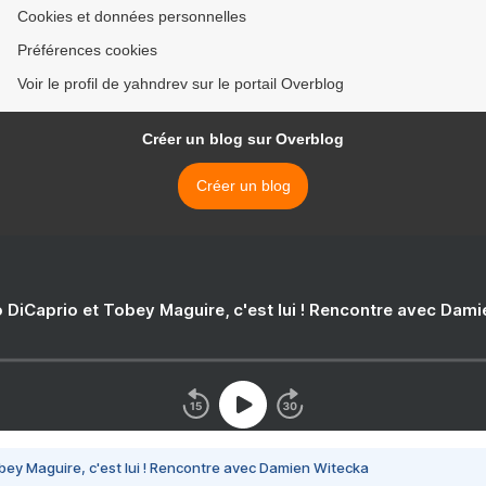
Cookies et données personnelles
Préférences cookies
Voir le profil de yahndrev sur le portail Overblog
Créer un blog sur Overblog
Créer un blog
 DiCaprio et Tobey Maguire, c'est lui ! Rencontre avec Dam
bey Maguire, c'est lui ! Rencontre avec Damien Witecka