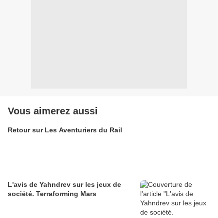
Vous aimerez aussi
Retour sur Les Aventuriers du Rail
L'avis de Yahndrev sur les jeux de
société. Terraforming Mars