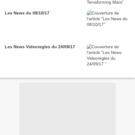
Les News du 08/10/17
Les News Videoregles du 24/09/17