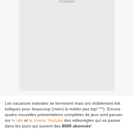
Publicité
Les vacances estivales se terminent mais ont visiblement été
ludiques pour beaucoup (merci la météo pas top! ^^). Encore
quatre nouvelles présentations complètes de jeux sont parues
sur
le site
et
la chaine Youtube
des vidéorègles qui va passer
dans les jours qui suivent des
8000 abonnés
!