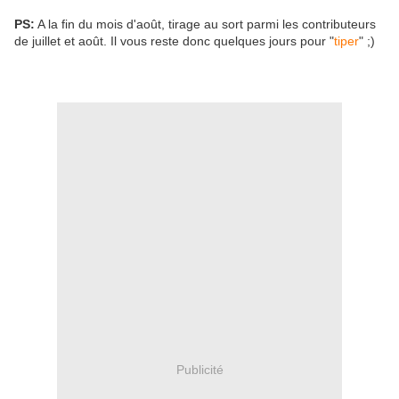
PS:
A la fin du mois d'août, tirage au sort parmi les contributeurs
de juillet et août. Il vous reste donc quelques jours pour "
tiper
" ;)
Publicité